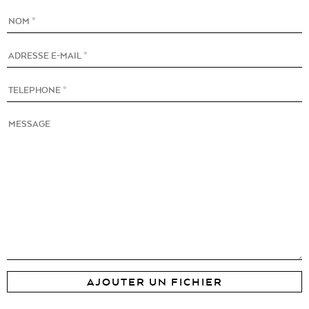
AJOUTER UN FICHIER