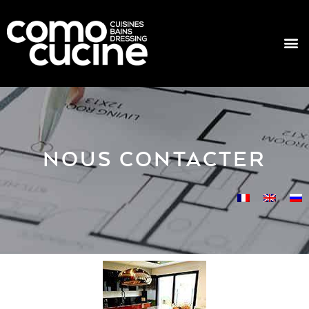
NOUS CONTACTER