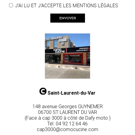
J'AI LU ET J'ACCEPTE LES
MENTIONS LÉGALES
Saint-Laurent-du-Var
148 avenue Georges GUYNEMER
06700 ST LAURENT DU VAR
(Face à cap 3000 à côté de Dafy moto )
Tél.
04 92 12 64 46
cap3000@comocucine.com