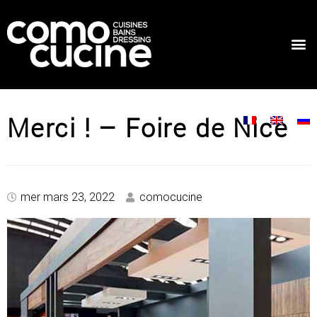
Merci ! – Foire de Nice
mer mars 23, 2022
comocucine