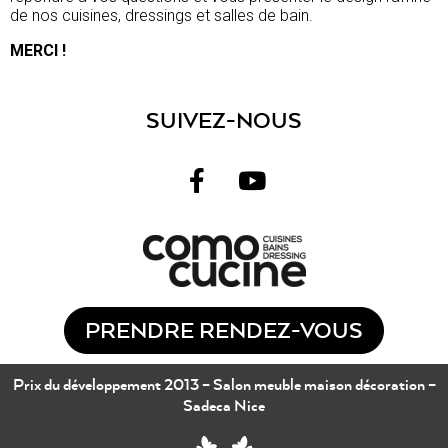
de nos cuisines, dressings et salles de bain.
MERCI !
SUIVEZ-NOUS
PRENDRE RENDEZ-VOUS
Prix du développement 2013 – Salon meuble maison décoration –
Sadeca Nice