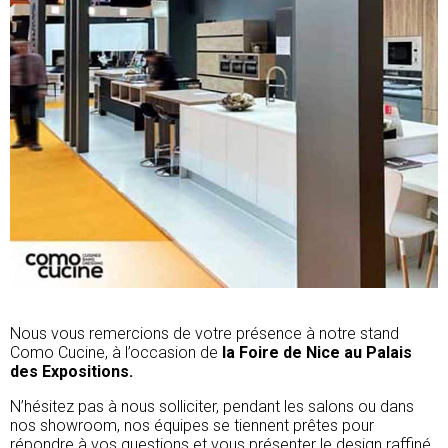
Nous vous remercions de votre présence à notre stand
Como Cucine, à l’occasion de
la Foire de Nice au Palais
des Expositions.
N’hésitez pas à nous solliciter, pendant les salons ou dans
nos showroom, nos équipes se tiennent prêtes pour
répondre à vos questions et vous présenter le design raffiné